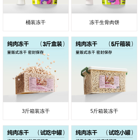
桶装冻干
冻干生骨肉饼
3斤箱装冻干
5斤箱装冻干