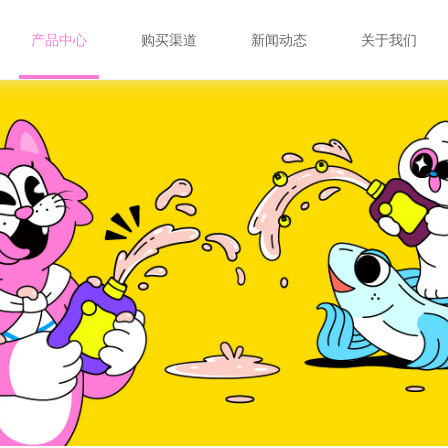
产品中心
购买渠道
新闻动态
关于我们