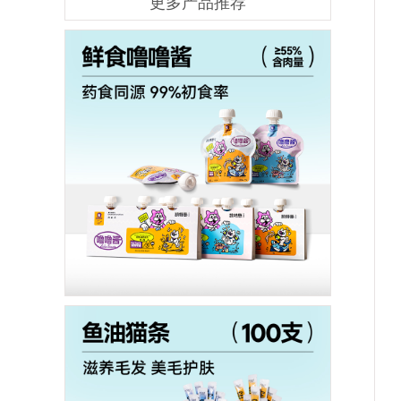
更多产品推荐