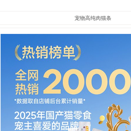
宠物高纯肉猫条