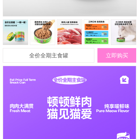
全价全期主食罐
立即购买