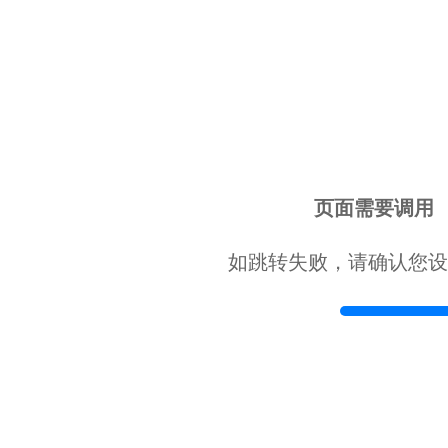
页面需要调用
如跳转失败，请确认您