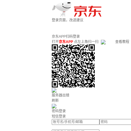
登录页面，改进建议
京东APP扫码登录
打开
京东APP
点左上角扫一扫
查看教程
服务器出错
刷新
密码登录
短信登录