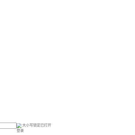
大小写锁定已打开
登录